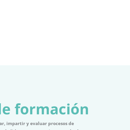
e formación 
ar, impartir y evaluar procesos de