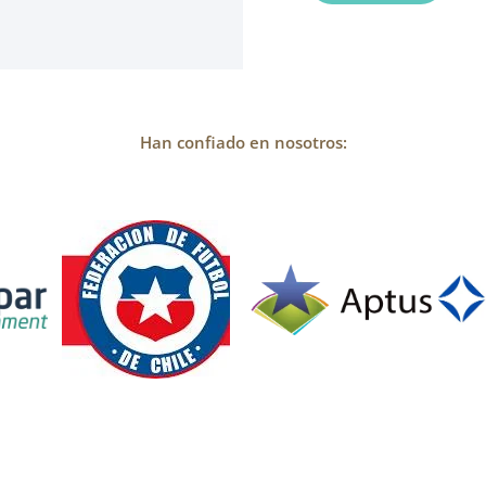
Han confiado en nosotros: