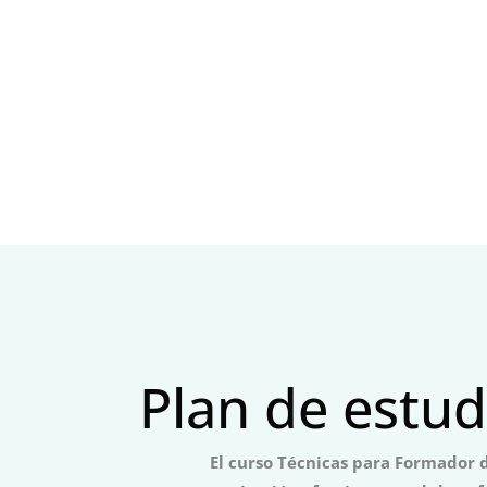
Plan de estud
El curso Técnicas para Formador d