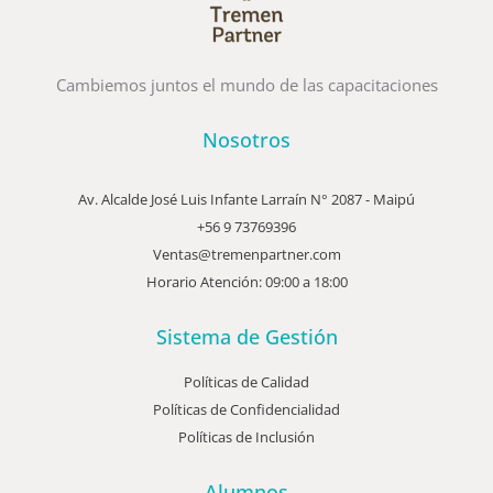
Cambiemos juntos el mundo de las capacitaciones
Nosotros
Av. Alcalde José Luis Infante Larraín N° 2087 - Maipú
+56 9 73769396
Ventas@tremenpartner.com
Horario Atención: 09:00 a 18:00
Sistema de Gestión
Políticas de Calidad
Políticas de Confidencialidad
Políticas de Inclusión
Alumnos