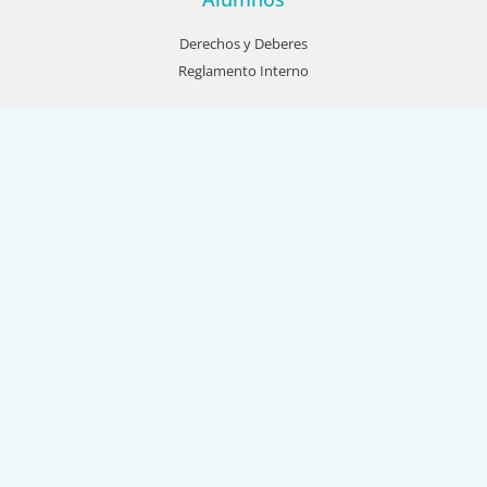
Derechos y Deberes
Reglamento Interno