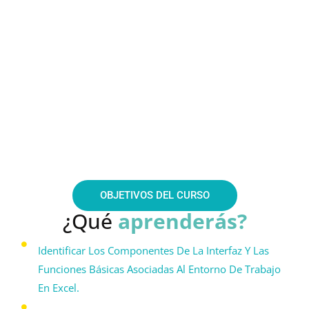
OBJETIVOS DEL CURSO
¿Qué 
aprenderás?
Identificar Los Componentes De La Interfaz Y Las
Funciones Básicas Asociadas Al Entorno De Trabajo
En Excel.