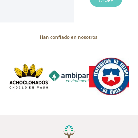
AHORA
Han confiado en nosotros: