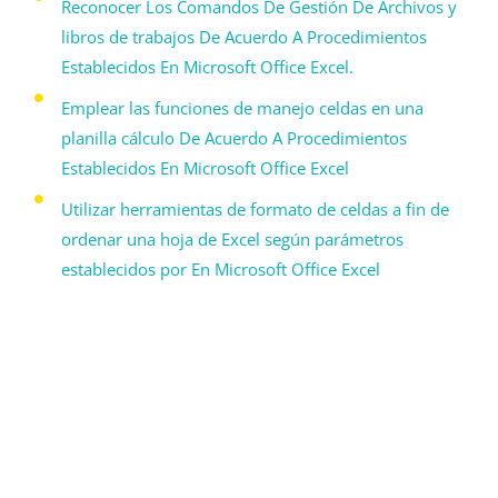
Reconocer Los Comandos De Gestión De Archivos y
libros de trabajos De Acuerdo A Procedimientos
Establecidos En Microsoft Office Excel.
Emplear las funciones de manejo celdas en una
planilla cálculo De Acuerdo A Procedimientos
Establecidos En Microsoft Office Excel
Utilizar herramientas de formato de celdas a fin de
ordenar una hoja de Excel según parámetros
establecidos por En Microsoft Office Excel