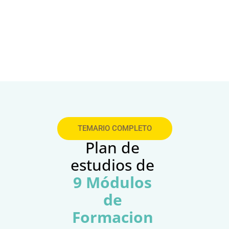
TEMARIO COMPLETO
Plan de 
estudios de 
9 Módulos 
de 
Formacion 