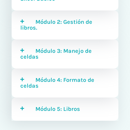
Módulo 2: Gestión de
libros.
Módulo 3: Manejo de
celdas
Módulo 4: Formato de
celdas
Módulo 5: Libros